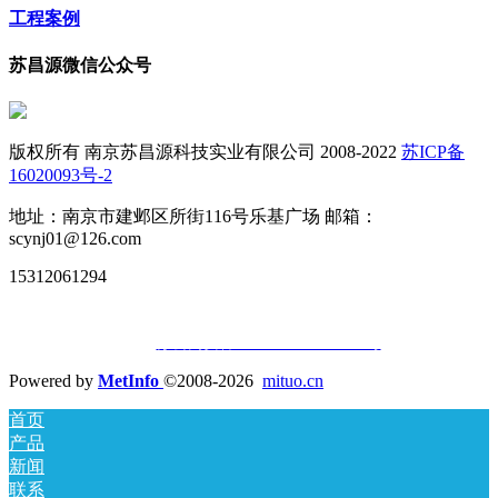
工程案例
苏昌源微信公众号
版权所有 南京苏昌源科技实业有限公司 2008-2022
苏ICP备
16020093号-2
地址：南京市建邺区所街116号乐基广场 邮箱：
scynj01@126.com
15312061294
苏公网安备32010502010677号
Powered by
MetInfo
©2008-2026
mituo.cn
首页
产品
新闻
联系