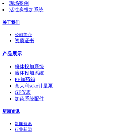
现场案例
活性炭投加系统
关于我们
公司简介
资质证书
产品展示
粉体投加系统
液体投加系统
PE加药箱
意大利seko计量泵
GF仪表
加药系统配件
新闻资讯
新闻资讯
行业新闻