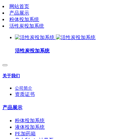
网站首页
产品展示
粉体投加系统
活性炭投加系统
活性炭投加系统
关于我们
公司简介
资质证书
产品展示
粉体投加系统
液体投加系统
PE加药箱