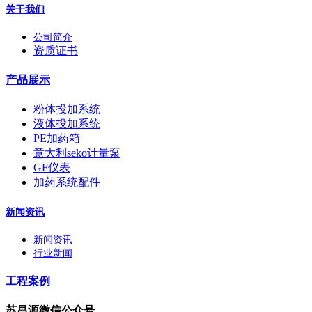
关于我们
公司简介
资质证书
产品展示
粉体投加系统
液体投加系统
PE加药箱
意大利seko计量泵
GF仪表
加药系统配件
新闻资讯
新闻资讯
行业新闻
工程案例
苏昌源微信公众号