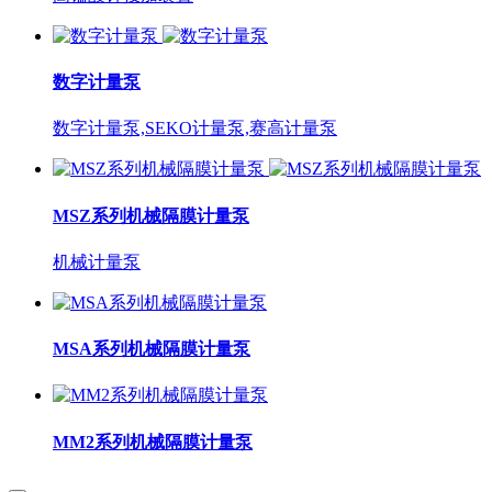
数字计量泵
数字计量泵,SEKO计量泵,赛高计量泵
MSZ系列机械隔膜计量泵
机械计量泵
MSA系列机械隔膜计量泵
MM2系列机械隔膜计量泵