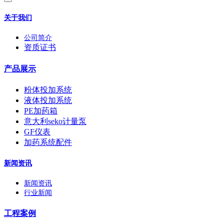
关于我们
公司简介
资质证书
产品展示
粉体投加系统
液体投加系统
PE加药箱
意大利seko计量泵
GF仪表
加药系统配件
新闻资讯
新闻资讯
行业新闻
工程案例