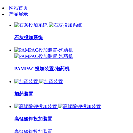
网站首页
产品展示
石灰投加系统
PAMPAC投加装置-泡药机
加药装置
高锰酸钾投加装置
高锰酸钾投加装置