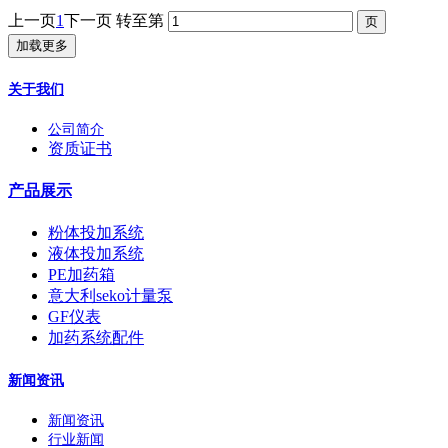
上一页
1
下一页
转至第
加载更多
关于我们
公司简介
资质证书
产品展示
粉体投加系统
液体投加系统
PE加药箱
意大利seko计量泵
GF仪表
加药系统配件
新闻资讯
新闻资讯
行业新闻