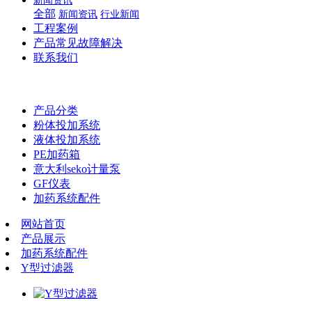
新闻资讯
全部
新闻资讯
行业新闻
工程案例
产品常见故障解决
联系我们
产品分类
粉体投加系统
液体投加系统
PE加药箱
意大利seko计量泵
GF仪表
加药系统配件
网站首页
产品展示
加药系统配件
Y型过滤器