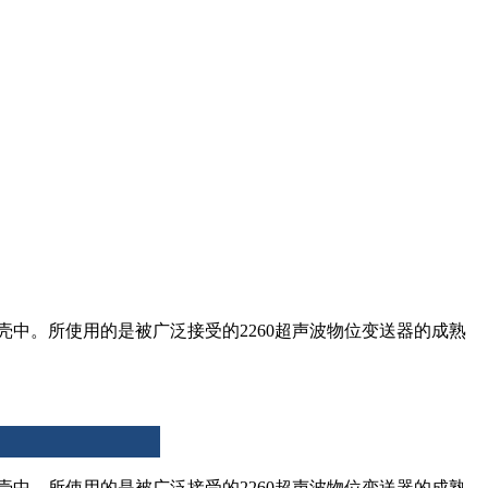
壳中。所使用的是被广泛接受的2260超声波物位变送器的成熟
壳中。所使用的是被广泛接受的2260超声波物位变送器的成熟