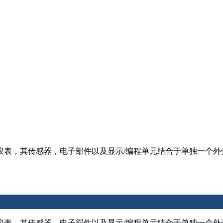
仪表，其传感器，电子部件以及显示/编程单元结合于单独一个外
仪表，其传感器，电子部件以及显示/编程单元结合于单独一个外