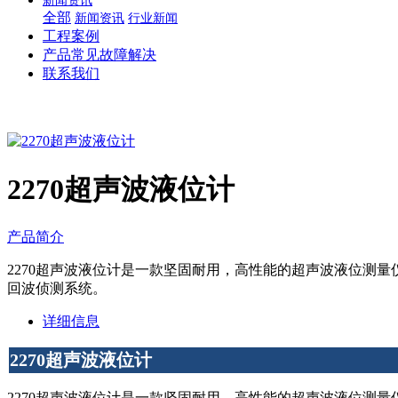
新闻资讯
全部
新闻资讯
行业新闻
工程案例
产品常见故障解决
联系我们
2270超声波液位计
产品简介
2270超声波液位计是一款坚固耐用，高性能的超声波液位测量
回波侦测系统。
详细信息
2270超声波液位计
2270超声波液位计是一款坚固耐用，高性能的超声波液位测量