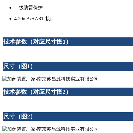
二级防雷保护
4-20mA/HART 接口
技术参数（对应尺寸图1）
尺寸（图1）
技术参数（对应尺寸图2）
尺寸（图2）