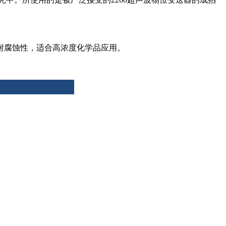
供耐腐蚀性，适合高浓度化学品应用。