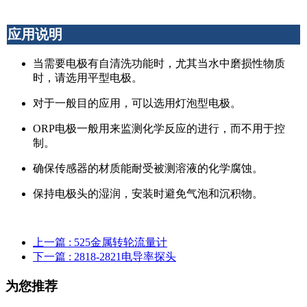
应用说明
当需要电极有自清洗功能时，尤其当水中磨损性物质
时，请选用平型电极。
对于一般目的应用，可以选用灯泡型电极。
ORP电极一般用来监测化学反应的进行，而不用于控
制。
确保传感器的材质能耐受被测溶液的化学腐蚀。
保持电极头的湿润，安装时避免气泡和沉积物。
上一篇
: 525金属转轮流量计
下一篇
: 2818-2821电导率探头
为您推荐