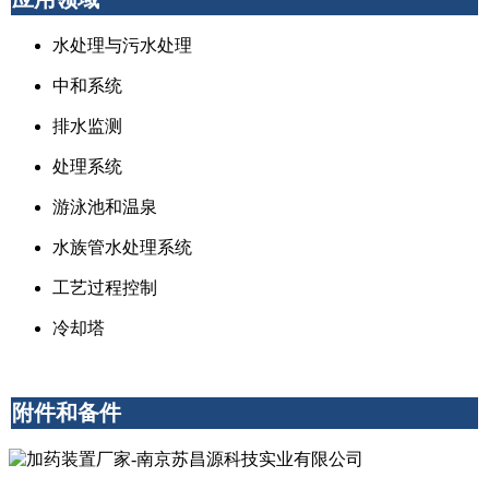
水处理与污水处理
中和系统
排水监测
处理系统
游泳池和温泉
水族管水处理系统
工艺过程控制
冷却塔
附件和备件