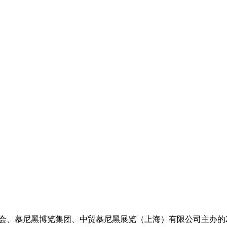
境商会、慕尼黑博览集团、中贸慕尼黑展览（上海）有限公司主办的