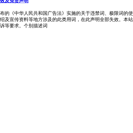
效及免责声明
布的《中华人民共和国广告法》实施的关于违禁词、极限词的使
及宣传资料等地方涉及的此类用词，在此声明全部失效。本站如有修
诉等要求。个别描述词