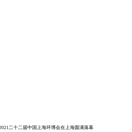
2021二十二届中国上海环博会在上海圆满落幕