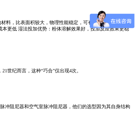
的材料，比表面积较大，物理性能稳定，可有效去除水中有机
成本更低 湿法投加优势：粉体溶解效果好，投加反应效果更稳
1世纪而言，这种“巧合”仅出现4次。
脉冲阻尼器和空气室脉冲阻尼器，他们的选型因为其自身结构