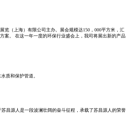
览（上海）有限公司主办。展会规模达150，000平方米，汇
决方案。 在这一年一度的环保行业盛会上，我司将展出新的产品
水水质和保护管道。
对于苏昌源人是一段波澜壮阔的奋斗征程，承载了苏昌源人的荣誉