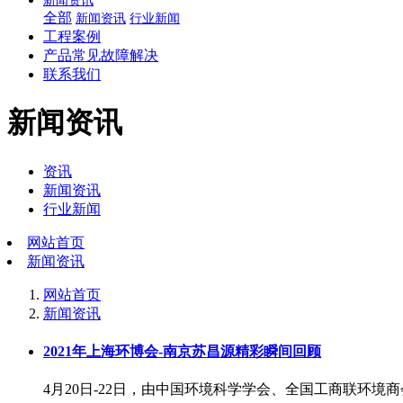
新闻资讯
全部
新闻资讯
行业新闻
工程案例
产品常见故障解决
联系我们
新闻资讯
资讯
新闻资讯
行业新闻
网站首页
新闻资讯
网站首页
新闻资讯
2021年上海环博会-南京苏昌源精彩瞬间回顾
4月20日-22日，由中国环境科学学会、全国工商联环