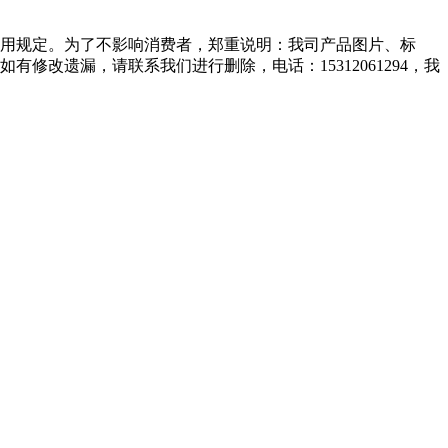
用规定。为了不影响消费者，郑重说明：我司产品图片、标
改遗漏，请联系我们进行删除，电话：15312061294，我