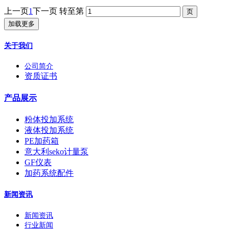
上一页
1
下一页
转至第
加载更多
关于我们
公司简介
资质证书
产品展示
粉体投加系统
液体投加系统
PE加药箱
意大利seko计量泵
GF仪表
加药系统配件
新闻资讯
新闻资讯
行业新闻