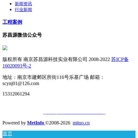
新闻资讯
行业新闻
工程案例
苏昌源微信公众号
版权所有 南京苏昌源科技实业有限公司 2008-2022
苏ICP备
16020093号-2
地址：南京市建邺区所街116号乐基广场 邮箱：
scynj01@126.com
15312061294
苏公网安备32010502010677号
Powered by
MetInfo
©2008-2026
mituo.cn
首页