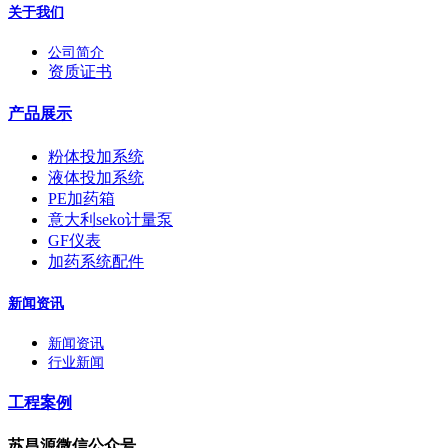
关于我们
公司简介
资质证书
产品展示
粉体投加系统
液体投加系统
PE加药箱
意大利seko计量泵
GF仪表
加药系统配件
新闻资讯
新闻资讯
行业新闻
工程案例
苏昌源微信公众号