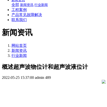
新闻资讯
全部
新闻资讯
行业新闻
工程案例
产品常见故障解决
联系我们
新闻资讯
网站首页
新闻资讯
行业新闻
概述超声波物位计和超声波液位计
2022-05-25 15:37:00
admin
489