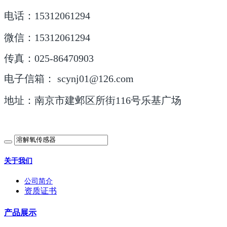
电话：15312061294
微信：15312061294
传真：025-86470903
电子信箱： scynj01@126.com
地址：南京市建邺区所街116号乐基广场
关于我们
公司简介
资质证书
产品展示