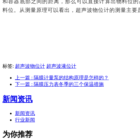
和容器底部之间的距离，那么可以直接计算出物料位的
料位。从测量原理可以看出，超声波物位计的测量主要
标签:
超声波物位计
超声波液位计
上一篇
: 隔膜计量泵的结构原理是怎样的？
下一篇
: 隔膜压力表冬季的三个保温措施
新闻资讯
新闻资讯
行业新闻
为你推荐