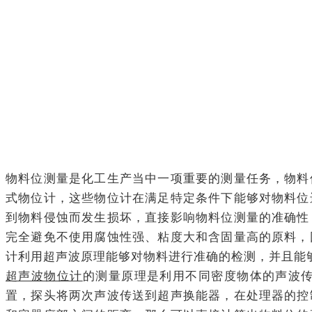
物料位测量是化工生产当中一项重要的测量任务，物料
式物位计，这些物位计在满足特定条件下能够对物料位
到物料侵蚀而发生损坏，直接影响物料位测量的准确性
完全避免不使用腐蚀性强、粘度大和含固量高的原料，
计利用超声波原理能够对物料进行准确的检测，并且能
超声波物位计
的测量原理是利用不同密度物体的声波
置，探头将两次声波传送到超声换能器，在处理器的控