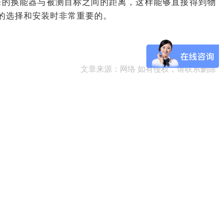
来的换能器与被测目标之间的距离，这样能够直接得到物
的选择和安装时非常重要的。
文章来源：网络 如有侵权，请联系删除